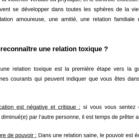
vent se développer dans toutes les sphères de la vie
lation amoureuse, une amitié, une relation familial
econnaître une relation toxique ?
une relation toxique est la première étape vers la gu
nes courants qui peuvent indiquer que vous êtes dans
tion est négative et critique :
si vous vous sentez
u diminué(e) par l’autre personne, il est temps de prêter a
re de pouvoir :
Dans une relation saine, le pouvoir est é